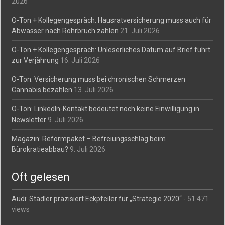
2026
O-Ton + Kollegengespräch: Hausratversicherung muss auch für
Abwasser nach Rohrbruch zahlen
21. Juli 2026
O-Ton + Kollegengespräch: Unleserliches Datum auf Brief führt
zur Verjährung
16. Juli 2026
O-Ton: Versicherung muss bei chronischen Schmerzen
Cannabis bezahlen
13. Juli 2026
O-Ton: LinkedIn-Kontakt bedeutet noch keine Einwilligung in
Newsletter
9. Juli 2026
Magazin: Reformpaket – Befreiungsschlag beim
Bürokratieabbau?
9. Juli 2026
Oft gelesen
Audi: Stadler präzisiert Eckpfeiler für „Strategie 2020“
- 51.471
views