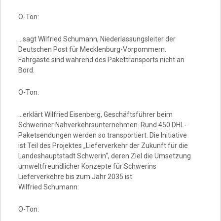
O-Ton:
…sagt Wilfried Schumann, Niederlassungsleiter der
Deutschen Post für Mecklenburg-Vorpommern.
Fahrgäste sind während des Pakettransports nicht an
Bord.
O-Ton:
…erklärt Wilfried Eisenberg, Geschäftsführer beim
Schweriner Nahverkehrsunternehmen. Rund 450 DHL-
Paketsendungen werden so transportiert. Die Initiative
ist Teil des Projektes „Lieferverkehr der Zukunft für die
Landeshauptstadt Schwerin“, deren Ziel die Umsetzung
umweltfreundlicher Konzepte für Schwerins
Lieferverkehre bis zum Jahr 2035 ist.
Wilfried Schumann:
O-Ton: