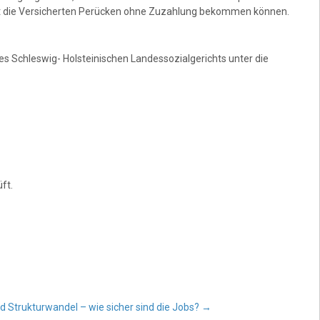
mit die Versicherten Perücken ohne Zuzahlung bekommen können.
 Schleswig- Holsteinischen Landessozialgerichts unter die
ft.
 Strukturwandel – wie sicher sind die Jobs?
→