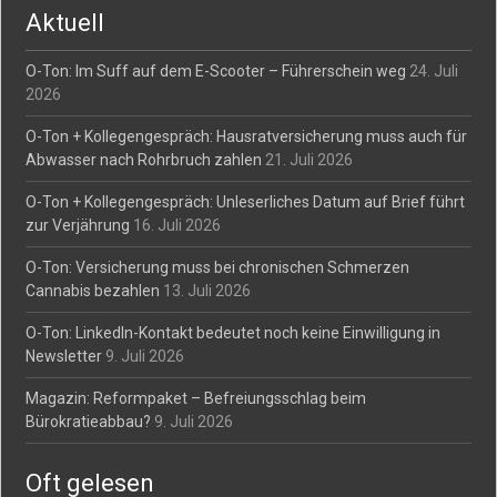
Aktuell
O-Ton: Im Suff auf dem E-Scooter – Führerschein weg
24. Juli
2026
O-Ton + Kollegengespräch: Hausratversicherung muss auch für
Abwasser nach Rohrbruch zahlen
21. Juli 2026
O-Ton + Kollegengespräch: Unleserliches Datum auf Brief führt
zur Verjährung
16. Juli 2026
O-Ton: Versicherung muss bei chronischen Schmerzen
Cannabis bezahlen
13. Juli 2026
O-Ton: LinkedIn-Kontakt bedeutet noch keine Einwilligung in
Newsletter
9. Juli 2026
Magazin: Reformpaket – Befreiungsschlag beim
Bürokratieabbau?
9. Juli 2026
Oft gelesen