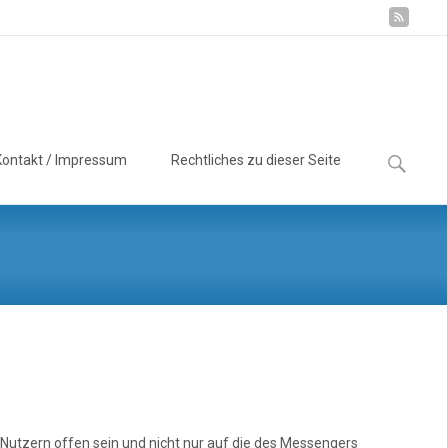
Suchen
Kontakt / Impressum
Rechtliches zu dieser Seite
nach:
 Nutzern offen sein und nicht nur auf die des Messengers