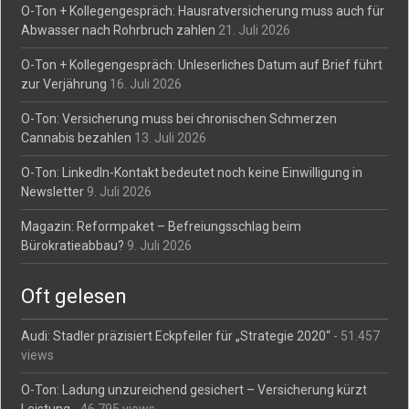
O-Ton + Kollegengespräch: Hausratversicherung muss auch für
Abwasser nach Rohrbruch zahlen
21. Juli 2026
O-Ton + Kollegengespräch: Unleserliches Datum auf Brief führt
zur Verjährung
16. Juli 2026
O-Ton: Versicherung muss bei chronischen Schmerzen
Cannabis bezahlen
13. Juli 2026
O-Ton: LinkedIn-Kontakt bedeutet noch keine Einwilligung in
Newsletter
9. Juli 2026
Magazin: Reformpaket – Befreiungsschlag beim
Bürokratieabbau?
9. Juli 2026
Oft gelesen
Audi: Stadler präzisiert Eckpfeiler für „Strategie 2020“
- 51.457
views
O-Ton: Ladung unzureichend gesichert – Versicherung kürzt