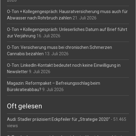
2026
O-Ton + Kollegengespräch: Hausratversicherung muss auch für
Abwasser nach Rohrbruch zahlen
21. Juli 2026
O-Ton + Kollegengespräch: Unleserliches Datum auf Brief führt
zur Verjährung
16. Juli 2026
O-Ton: Versicherung muss bei chronischen Schmerzen
Cannabis bezahlen
13. Juli 2026
O-Ton: LinkedIn-Kontakt bedeutet noch keine Einwilligung in
Newsletter
9. Juli 2026
Magazin: Reformpaket – Befreiungsschlag beim
Bürokratieabbau?
9. Juli 2026
Oft gelesen
Audi: Stadler präzisiert Eckpfeiler für „Strategie 2020“
- 51.465
views