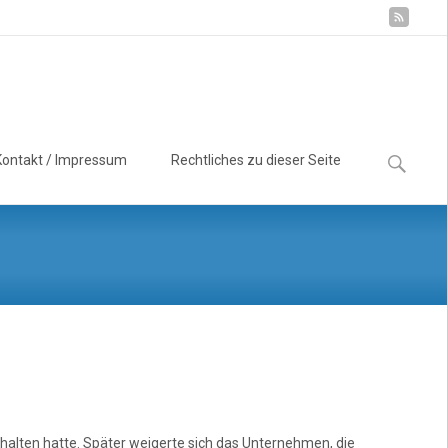
Suchen
Kontakt / Impressum
Rechtliches zu dieser Seite
nach:
halten hatte. Später weigerte sich das Unternehmen, die