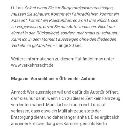
O-Ton:
Selbst wenn Sie zur Bürgersteigseite aussteigen,
müssen Sie schauen: Kommt ein Fahrradfahrer, kommt ein
Passant, kommt ein Rollstuhlfahrer. Es ist Ihre Pflicht, sich
zu vergewissern, bevor Sie das Auto verlassen. Nicht nur
einmal in den Rückspiegel, sondern mehrmals zu schauen:
Kann ich in dem Moment aussteigen ohne den fließenden
Verkehr zu gefährden.
– Länge 20 sec.
Weitere Informationen zu diesem Fall findet man unter
www.verkehrsrecht.de.
Magazin: Vorsicht beim Öffnen der Autotür
Anmod: Wer aussteigen will und dafür die Autotür öffnet,
darf dies nur dann, wenn sich zu dieser Zeit kein Fahrzeug
von hinten nähert. Man darf sich auch nicht darauf
verlassen, dass etwa ein Müllfahrzeug stets der
Entsorgung dient und daher länger anhält. Dies ergibt sich
aus einer Entscheidung des Kammergerichts Berlin.