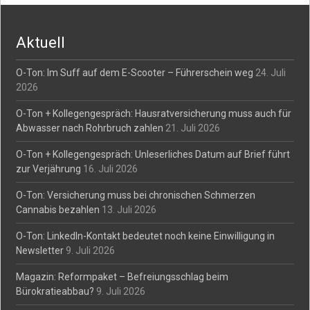
navigation
Aktuell
O-Ton: Im Suff auf dem E-Scooter – Führerschein weg
24. Juli
2026
O-Ton + Kollegengespräch: Hausratversicherung muss auch für
Abwasser nach Rohrbruch zahlen
21. Juli 2026
O-Ton + Kollegengespräch: Unleserliches Datum auf Brief führt
zur Verjährung
16. Juli 2026
O-Ton: Versicherung muss bei chronischen Schmerzen
Cannabis bezahlen
13. Juli 2026
O-Ton: LinkedIn-Kontakt bedeutet noch keine Einwilligung in
Newsletter
9. Juli 2026
Magazin: Reformpaket – Befreiungsschlag beim
Bürokratieabbau?
9. Juli 2026