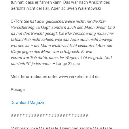
tun hat, dass er fahren kann. Das war nach Ansicht des
Gerichts nicht der Fall. Aber, so Swen Walentowski:
O-Ton:
Sie hat aber glücklicherweise nicht nur die Kfz-
Versicherung verklagt, sondern auch den Mann direkt. Und
da hat das Gericht gesagt: Die Kfz-Versicherung muss hier
tatsächlich nicht zahlen, weil das Auto auch nicht bewegt
worden ist – der Mann wollte schlicht einkaufen! Aber die
Klage gegen den Mann war erfolgreich. Er war
verantwortlich dafür, dass der Wagen nicht wegrollt. Und
das betrifft jedermann.
– Länge 22 sec.
Mehr Informationen unter www.verkehrsrecht.de.
Absage.
Download Magazin
###########################
(Anhören: linke Maustaste, Download: rechte Maustaste,