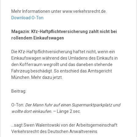
Mehr Informationen unter www.verkehrsrecht.de.
Download O-Ton
Magazin: Kfz-Haftpflichtversicherung zahlt nicht bei
rollendem Einkaufswagen
Die Kfz-Haftpflichtversicherung haftet nicht, wenn ein
Einkaufswagen während des Umladens des Einkaufs in
den Kofferraum wegrollt und das daneben stehende
Fahrzeug beschädigt. So entschied das Amtsgericht
München. Mehr dazu jetzt.
Beitrag:
O-Ton:
Der Mann fuhr auf einen Supermarktparkplatz und
wollte dort einkaufen.
– Länge 2 sec.
…sagt Swen Walentowski von der Arbeitsgemeinschaft
Verkehrsrecht des Deutschen Anwaltvereins.