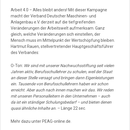
Arbeit 4.0 – Alles bleibt anders! Mit dieser Kampagne
macht der Verband Deutscher Maschinen- und
Anlagenbau e.V. derzeit auf die tiefgreifenden
Veränderungen der Arbeitswelt aufmerksam. Ganz
gleich, welche Veränderungen sich einstellen, der
Mensch muss im Mittelpunkt der Wertschöpfung bleiben.
Hartmut Rauen, stellvertretender Hauptgeschäftsführer
des Verbandes:
O-Ton:
Wir sind mit unserer Nachwuchsstiftung seit vielen
Jahren aktiv, Berufsschullehrer zu schulen, weil der Staat
an dieser Stelle versagt und bringen dann Eigenleistungen
ein. Tausende von Berufsschullehrern haben wir schon
erreicht. Aber auch nach innen machen wir das. Wir reden
mit unseren Personalleitern in den Unternehmen – auch
da ist ein ständiger Schulungsbedarf – und bieten denen
quasi ähnliche Inhalte an.
– Länge 22 sec.
Mehr dazu unter PEAG-online.de.