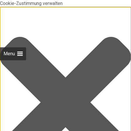
Cookie-Zustimmung verwalten
Menu