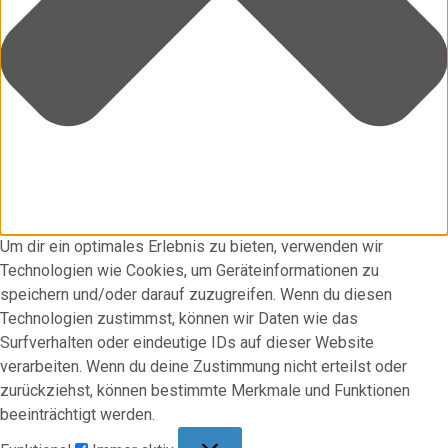
Um dir ein optimales Erlebnis zu bieten, verwenden wir
Technologien wie Cookies, um Geräteinformationen zu
speichern und/oder darauf zuzugreifen. Wenn du diesen
Technologien zustimmst, können wir Daten wie das
Surfverhalten oder eindeutige IDs auf dieser Website
verarbeiten. Wenn du deine Zustimmung nicht erteilst oder
zurückziehst, können bestimmte Merkmale und Funktionen
beeinträchtigt werden.
Funktional