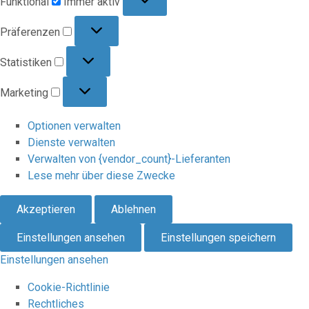
Funktional
Immer aktiv
Präferenzen
Präferenzen
Statistiken
Statistiken
Marketing
Marketing
Optionen verwalten
Dienste verwalten
Verwalten von {vendor_count}-Lieferanten
Lese mehr über diese Zwecke
Akzeptieren
Ablehnen
Einstellungen ansehen
Einstellungen speichern
Einstellungen ansehen
Cookie-Richtlinie
Rechtliches