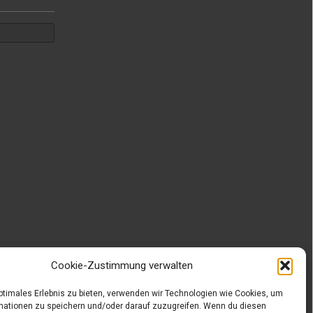
Cookie-Zustimmung verwalten
optimales Erlebnis zu bieten, verwenden wir Technologien wie Cookies, um
mationen zu speichern und/oder darauf zuzugreifen. Wenn du diesen