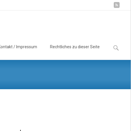
Suchen
Kontakt / Impressum
Rechtliches zu dieser Seite
nach: