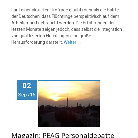
Laut einer aktuellen Umfrage glaubt mehr als die Hälfte
der Deutschen, dass Flüchtlinge perspektivisch auf dem
Arbeitsmarkt gebraucht werden. Die Erfahrungen der
letzten Monate zeigen jedoch, dass selbst die Integration
von qualifizierten Flüchtlingen eine große
Herausforderung darstellt.
Weiter
→
02
Sep./15
Magazin: PEAG Personaldebatte