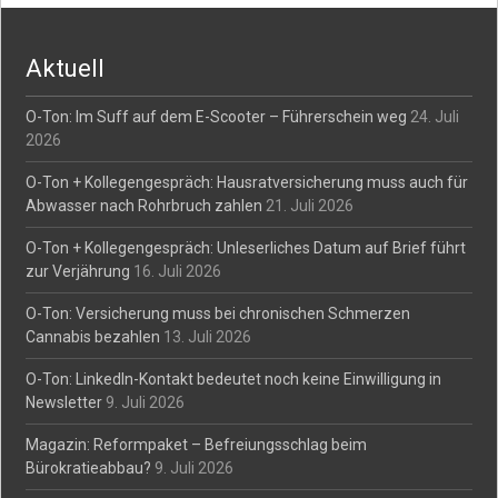
Aktuell
O-Ton: Im Suff auf dem E-Scooter – Führerschein weg
24. Juli
2026
O-Ton + Kollegengespräch: Hausratversicherung muss auch für
Abwasser nach Rohrbruch zahlen
21. Juli 2026
O-Ton + Kollegengespräch: Unleserliches Datum auf Brief führt
zur Verjährung
16. Juli 2026
O-Ton: Versicherung muss bei chronischen Schmerzen
Cannabis bezahlen
13. Juli 2026
O-Ton: LinkedIn-Kontakt bedeutet noch keine Einwilligung in
Newsletter
9. Juli 2026
Magazin: Reformpaket – Befreiungsschlag beim
Bürokratieabbau?
9. Juli 2026