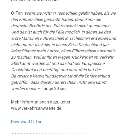
O-Ton:
Wenn Sie nicht in Tschechien gelebt haben, als Sie
den Führerschein gemacht haben, dann kann die
deutsche Behörde den Führerschein nicht anerkennen.
Und das ist auch für die Fälle möglich, in denen sie das
erste Mal einen Führerschein in Tschechien erwerben und
nicht nur für die Fälle, in denen Sie in Deutschland gar
keine Chance mehr hatten, einen Führerschein nochmals
zu machen. Weil er Ihnen wegen Trunkenheit im Verkehr
aberkannt worden ist und das hat der Europäische
Gerichtshof jetzt bestätigt und daraufhin hat der
Bayerische Verwaltungsgerichtshof die Entscheidung
getroffen, dass dieser Führerschein nicht anerkannt
werden muss.
– Länge 30 sec.
Mehr Informationen dazu unter
www.verkehrsanwaelte.de.
Download O-Ton