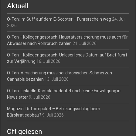
Aktuell
O-Ton: Im Suff auf dem E-Scooter – Führerschein weg
24. Juli
2026
O-Ton + Kollegengespräch: Hausratversicherung muss auch für
Abwasser nach Rohrbruch zahlen
21. Juli 2026
O-Ton + Kollegengespräch: Unleserliches Datum auf Brief führt
zur Verjährung
16. Juli 2026
O-Ton: Versicherung muss bei chronischen Schmerzen
Cannabis bezahlen
13. Juli 2026
O-Ton: LinkedIn-Kontakt bedeutet noch keine Einwilligung in
Newsletter
9. Juli 2026
Magazin: Reformpaket – Befreiungsschlag beim
Bürokratieabbau?
9. Juli 2026
Oft gelesen