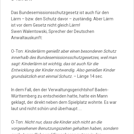
Das Bundesemissionsschutzgesetz ist auch für den
Lärm – bzw. den Schutz davor – zuständig. Aber Lärm
ist vor dem Gesetz nicht gleich Lärm!
Swen Walentowski, Sprecher der Deutschen
Anwaltauskunft:
O-Ton:
Kinderlärm genießt aber einen besonderen Schutz
innerhalb des Bundesemissionsschutzgesetzes, weil man
sagt: Kinderlärm ist wichtig, das ist auch für die
Entwicklung der Kinder notwendig. Also genießen Kinder
grundsätzlich erst einmal Schutz.
– Länge 14 sec.
In dem Fall, den der Verwaltungsgerichtshof Baden-
Württemberg zu entscheiden hatte, hatte ein Mann
geklagt, der direkt neben dem Spielplatz wohnte. Es war
laut und nicht schön und überhaupt ….
O-Ton:
Nicht nur, dass die Kinder sich nicht an die
vorgesehenen Benutzungszeiten gehalten haben, sondern