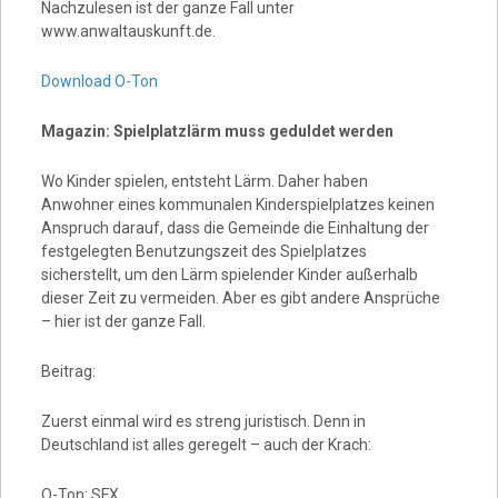
Nachzulesen ist der ganze Fall unter
www.anwaltauskunft.de.
Download O-Ton
Magazin: Spielplatzlärm muss geduldet werden
Wo Kinder spielen, entsteht Lärm. Daher haben
Anwohner eines kommunalen Kinderspielplatzes keinen
Anspruch darauf, dass die Gemeinde die Einhaltung der
festgelegten Benutzungszeit des Spielplatzes
sicherstellt, um den Lärm spielender Kinder außerhalb
dieser Zeit zu vermeiden. Aber es gibt andere Ansprüche
– hier ist der ganze Fall.
Beitrag:
Zuerst einmal wird es streng juristisch. Denn in
Deutschland ist alles geregelt – auch der Krach:
O-Ton: SFX