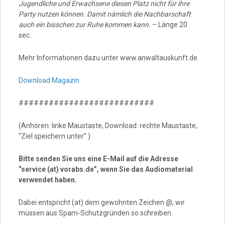
Jugendliche und Erwachsene diesen Platz nicht für ihre
Party nutzen können. Damit nämlich die Nachbarschaft
auch ein bisschen zur Ruhe kommen kann.
– Länge 20
sec.
Mehr Informationen dazu unter www.anwaltauskunft.de.
Download Magazin
###########################
(Anhören: linke Maustaste, Download: rechte Maustaste,
“Ziel speichern unter” )
Bitte senden Sie uns eine E-Mail auf die Adresse
“service (at) vorabs.de”, wenn Sie das Audiomaterial
verwendet haben.
Dabei entspricht (at) dem gewohnten Zeichen @, wir
müssen aus Spam-Schutzgründen so schreiben.