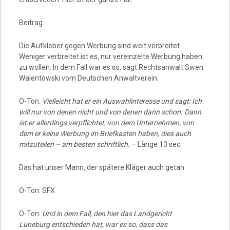
Beitrag:
Die Aufkleber gegen Werbung sind weit verbreitet.
Weniger verbreitet ist es, nur vereinzelte Werbung haben
zu wollen. In dem Fall war es so, sagt Rechtsanwalt Swen
Walentowski vom Deutschen Anwaltverein:
O-Ton:
Vielleicht hat er ein Auswahlinteresse und sagt: Ich
will nur von denen nicht und von denen dann schon. Dann
ist er allerdings verpflichtet, von dem Unternehmen, von
dem er keine Werbung im Briefkasten haben, dies auch
mitzuteilen – am besten schriftlich.
– Länge 13 sec.
Das hat unser Mann, der spätere Kläger auch getan.
O-Ton: SFX
O-Ton:
Und in dem Fall, den hier das Landgericht
Lüneburg entschieden hat, war es so, dass das