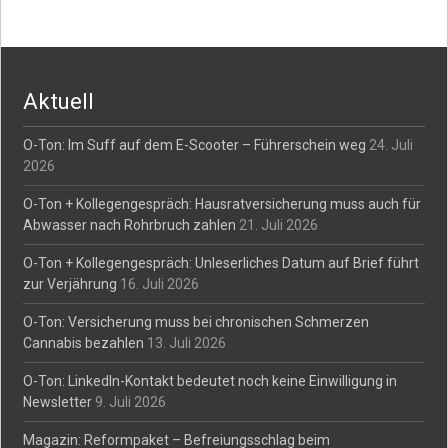
Aktuell
O-Ton: Im Suff auf dem E-Scooter – Führerschein weg
24. Juli
2026
O-Ton + Kollegengespräch: Hausratversicherung muss auch für
Abwasser nach Rohrbruch zahlen
21. Juli 2026
O-Ton + Kollegengespräch: Unleserliches Datum auf Brief führt
zur Verjährung
16. Juli 2026
O-Ton: Versicherung muss bei chronischen Schmerzen
Cannabis bezahlen
13. Juli 2026
O-Ton: LinkedIn-Kontakt bedeutet noch keine Einwilligung in
Newsletter
9. Juli 2026
Magazin: Reformpaket – Befreiungsschlag beim