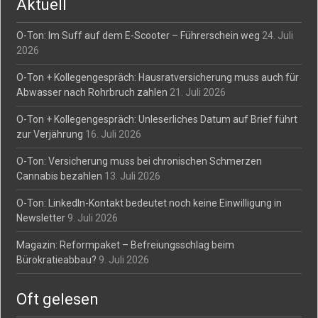
Aktuell
O-Ton: Im Suff auf dem E-Scooter – Führerschein weg
24. Juli
2026
O-Ton + Kollegengespräch: Hausratversicherung muss auch für
Abwasser nach Rohrbruch zahlen
21. Juli 2026
O-Ton + Kollegengespräch: Unleserliches Datum auf Brief führt
zur Verjährung
16. Juli 2026
O-Ton: Versicherung muss bei chronischen Schmerzen
Cannabis bezahlen
13. Juli 2026
O-Ton: LinkedIn-Kontakt bedeutet noch keine Einwilligung in
Newsletter
9. Juli 2026
Magazin: Reformpaket – Befreiungsschlag beim
Bürokratieabbau?
9. Juli 2026
Oft gelesen