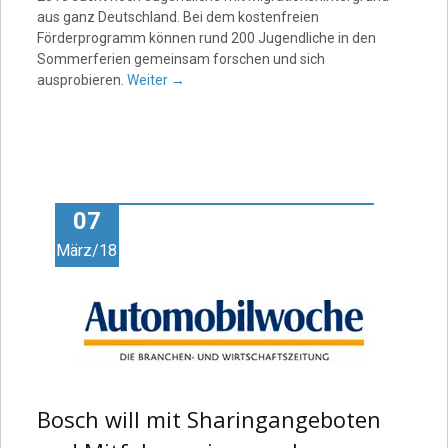
aus ganz Deutschland. Bei dem kostenfreien
Förderprogramm können rund 200 Jugendliche in den
Sommerferien gemeinsam forschen und sich
ausprobieren.
Weiter
→
07
März/18
Bosch will mit Sharingangeboten