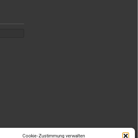
Cookie-Zustimmung verwalten