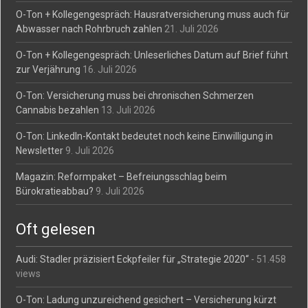
O-Ton + Kollegengespräch: Hausratversicherung muss auch für
Abwasser nach Rohrbruch zahlen
21. Juli 2026
O-Ton + Kollegengespräch: Unleserliches Datum auf Brief führt
zur Verjährung
16. Juli 2026
O-Ton: Versicherung muss bei chronischen Schmerzen
Cannabis bezahlen
13. Juli 2026
O-Ton: LinkedIn-Kontakt bedeutet noch keine Einwilligung in
Newsletter
9. Juli 2026
Magazin: Reformpaket – Befreiungsschlag beim
Bürokratieabbau?
9. Juli 2026
Oft gelesen
Audi: Stadler präzisiert Eckpfeiler für „Strategie 2020“
- 51.458
views
O-Ton: Ladung unzureichend gesichert – Versicherung kürzt