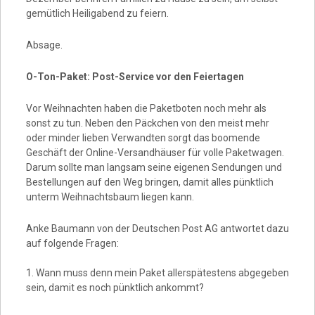
gemütlich Heiligabend zu feiern.
Absage.
O-Ton-Paket: Post-Service vor den Feiertagen
Vor Weihnachten haben die Paketboten noch mehr als
sonst zu tun. Neben den Päckchen von den meist mehr
oder minder lieben Verwandten sorgt das boomende
Geschäft der Online-Versandhäuser für volle Paketwagen.
Darum sollte man langsam seine eigenen Sendungen und
Bestellungen auf den Weg bringen, damit alles pünktlich
unterm Weihnachtsbaum liegen kann.
Anke Baumann von der Deutschen Post AG antwortet dazu
auf folgende Fragen:
1. Wann muss denn mein Paket allerspätestens abgegeben
sein, damit es noch pünktlich ankommt?