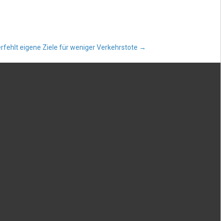
rfehlt eigene Ziele für weniger Verkehrstote
→