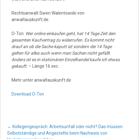
Rechtsanwalt Swen Walentowski von
anwaltauskunft.de:
O-Ton:
Wer online einkaufen geht, hat 14 Tage Zeit den
gesamten Kaufvertrag zu widerrufen. Es kommt nicht
drauf an ob die Sache kaputt ist sondern die 14 Tage
gelten für alles auch wenn man Sachen nicht gefällt.
Anders ist es in stationären Einzelhandel kaufe ich etwas
gekauft.
– Länge 16 sec.
Mehr unter anwaltauskunft.de
Download O-Ton
Post
←
Kollegengespräch: Arbeitsunfall oder nicht? Das müssen
Selbstständige und Angestellte beim Nachweis von