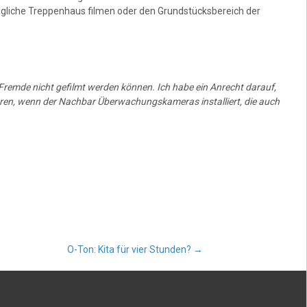
ngliche Treppenhaus filmen oder den Grundstücksbereich der
emde nicht gefilmt werden können. Ich habe ein Anrecht darauf,
ren, wenn der Nachbar Überwachungskameras installiert, die auch
O-Ton: Kita für vier Stunden?
→