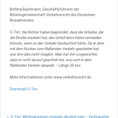
Bettina Bachmann, Geschäftsführerin der
Arbeitsgemeinschaft Verkehrsrecht des Deutschen
Anwaltvereins:
O-Ton:
Die Richter haben begründet, dass der Arbeiter, der
die Straße markiert hat, den Unfall dann hätte vermeiden
können, wenn er den Verkehr beobachtet hätte. Da er aber
mit dem Rücken zum fließenden Verkehr gearbeitet hat,
war ihm dies nicht möglich. Man hat ihm vorgeworfen,
dass er nicht darauf geachtet hat, was sich in dem
fließenden Verkehr abspielt.
– Länge 20 sec.
Mehr Informationen unter www.verkehrsrecht.de
Download O-Ton
←
O-Ton: Werbeanzeigen müssen deutlich sein – Verbraucher