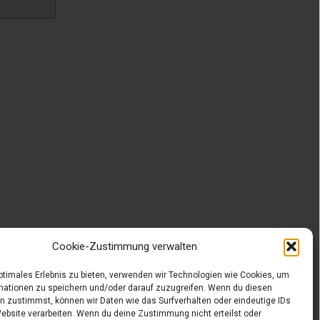
Cookie-Zustimmung verwalten
optimales Erlebnis zu bieten, verwenden wir Technologien wie Cookies, um
mationen zu speichern und/oder darauf zuzugreifen. Wenn du diesen
n zustimmst, können wir Daten wie das Surfverhalten oder eindeutige IDs
Website verarbeiten. Wenn du deine Zustimmung nicht erteilst oder