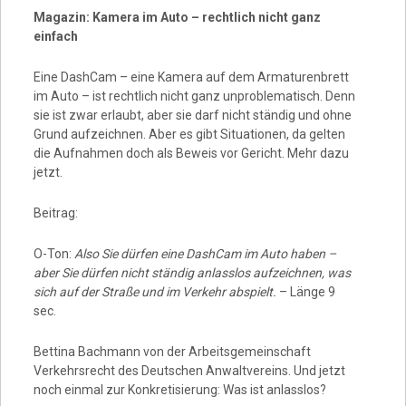
Magazin: Kamera im Auto – rechtlich nicht ganz
einfach
Eine DashCam – eine Kamera auf dem Armaturenbrett
im Auto – ist rechtlich nicht ganz unproblematisch. Denn
sie ist zwar erlaubt, aber sie darf nicht ständig und ohne
Grund aufzeichnen. Aber es gibt Situationen, da gelten
die Aufnahmen doch als Beweis vor Gericht. Mehr dazu
jetzt.
Beitrag:
O-Ton:
Also Sie dürfen eine DashCam im Auto haben –
aber Sie dürfen nicht ständig anlasslos aufzeichnen, was
sich auf der Straße und im Verkehr abspielt.
– Länge 9
sec.
Bettina Bachmann von der Arbeitsgemeinschaft
Verkehrsrecht des Deutschen Anwaltvereins. Und jetzt
noch einmal zur Konkretisierung: Was ist anlasslos?