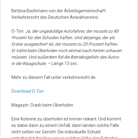
Bettina Bachmann von der Arbeitsgemeinschaft
Verkehrsrecht des Deutschen Anwaltvereins.
O-Ton:
Ja, der ungeduldige Autofahrer, der musste zu 80
Prozent für den Schaden haften. Und derjenige, der als
Erster ausgeschert ist, der musste zu 20 Prozent haften.
Er hätte beim Überholen noch einmal nach hinten schauen
müssen. Und außerdem fiel die Betriebsgefahr des Autos
in die Waagschale.
– Länge 13 sec.
Mehr zu diesem Fall unter verkehrsrecht.de.
Download O-Ton
Magazin: Crash beim Überholen
Eine Kolonne zu überholen ist immer riskant. Und kommt
es dabei dann zu einem Unfall, dann landen solche Fälle
nicht selten vor Gericht. Die individuelle Schuld