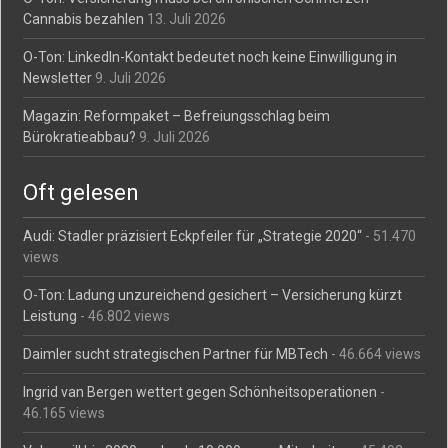
Cannabis bezahlen
13. Juli 2026
O-Ton: LinkedIn-Kontakt bedeutet noch keine Einwilligung in
Newsletter
9. Juli 2026
Magazin: Reformpaket – Befreiungsschlag beim
Bürokratieabbau?
9. Juli 2026
Oft gelesen
Audi: Stadler präzisiert Eckpfeiler für „Strategie 2020“
- 51.470
views
O-Ton: Ladung unzureichend gesichert – Versicherung kürzt
Leistung
- 46.802 views
Daimler sucht strategischen Partner für MBTech
- 46.664 views
Ingrid van Bergen wettert gegen Schönheitsoperationen
-
46.165 views