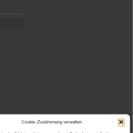
Cookie-Zustimmung verwalten