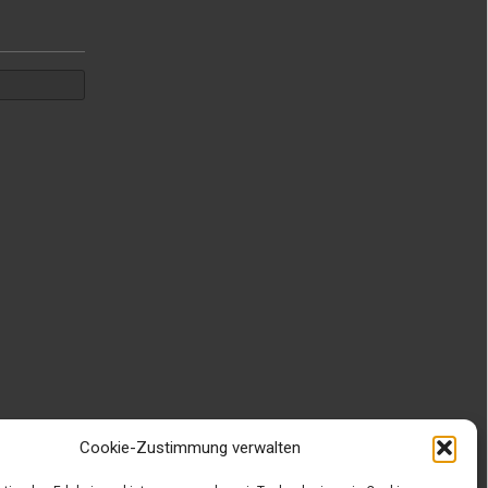
Cookie-Zustimmung verwalten