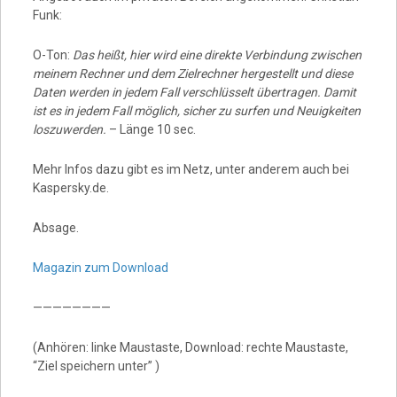
Funk:
O-Ton:
Das heißt, hier wird eine direkte Verbindung zwischen
meinem Rechner und dem Zielrechner hergestellt und diese
Daten werden in jedem Fall verschlüsselt übertragen. Damit
ist es in jedem Fall möglich, sicher zu surfen und Neuigkeiten
loszuwerden.
– Länge 10 sec.
Mehr Infos dazu gibt es im Netz, unter anderem auch bei
Kaspersky.de.
Absage.
Magazin zum Download
————————
(Anhören: linke Maustaste, Download: rechte Maustaste,
“Ziel speichern unter” )