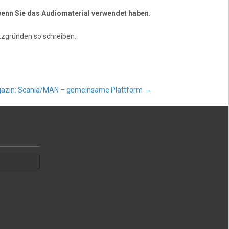
, wenn Sie das Audiomaterial verwendet haben.
zgründen so schreiben.
azin: Scania/MAN – gemeinsame Plattform
→