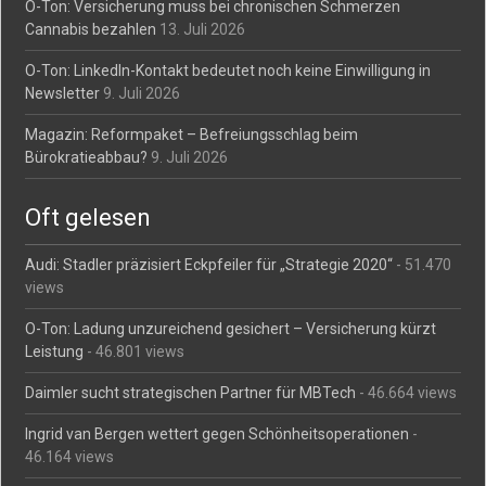
O-Ton: Versicherung muss bei chronischen Schmerzen
Cannabis bezahlen
13. Juli 2026
O-Ton: LinkedIn-Kontakt bedeutet noch keine Einwilligung in
Newsletter
9. Juli 2026
Magazin: Reformpaket – Befreiungsschlag beim
Bürokratieabbau?
9. Juli 2026
Oft gelesen
Audi: Stadler präzisiert Eckpfeiler für „Strategie 2020“
- 51.470
views
O-Ton: Ladung unzureichend gesichert – Versicherung kürzt
Leistung
- 46.801 views
Daimler sucht strategischen Partner für MBTech
- 46.664 views
Ingrid van Bergen wettert gegen Schönheitsoperationen
-
46.164 views