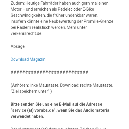
Zudem: Heutige Fahrräder haben auch gern mal einen
Motor – und erreichen als Pedelec oder E-Bike
Geschwindigkeiten, die früher undenkbar waren.
Insofern könnte eine Neubewertung der Promille-Grenze
bei Radlern realistisch werden. Mehr unter
verkehrsrecht.de.
Absage.
Download Magazin
###########################
(Anhören: linke Maustaste, Download: rechte Maustaste,
“Ziel speichern unter” )
Bitte senden Sie uns eine E-Mail auf die Adresse
“service (at) vorabs.de”, wenn Sie das Audiomaterial
verwendet haben.