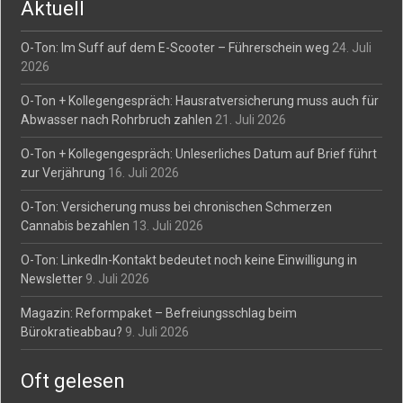
Aktuell
O-Ton: Im Suff auf dem E-Scooter – Führerschein weg
24. Juli
2026
O-Ton + Kollegengespräch: Hausratversicherung muss auch für
Abwasser nach Rohrbruch zahlen
21. Juli 2026
O-Ton + Kollegengespräch: Unleserliches Datum auf Brief führt
zur Verjährung
16. Juli 2026
O-Ton: Versicherung muss bei chronischen Schmerzen
Cannabis bezahlen
13. Juli 2026
O-Ton: LinkedIn-Kontakt bedeutet noch keine Einwilligung in
Newsletter
9. Juli 2026
Magazin: Reformpaket – Befreiungsschlag beim
Bürokratieabbau?
9. Juli 2026
Oft gelesen