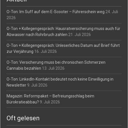
O-Ton: Im Suff auf dem E-Scooter – Führerschein weg
24. Juli
2026
O-Ton + Kollegengespräch: Hausratversicherung muss auch für
Abwasser nach Rohrbruch zahlen
21. Juli 2026
O-Ton + Kollegengespräch: Unleserliches Datum auf Brief führt
zur Verjährung
16. Juli 2026
O-Ton: Versicherung muss bei chronischen Schmerzen
Cannabis bezahlen
13. Juli 2026
O-Ton: LinkedIn-Kontakt bedeutet noch keine Einwilligung in
Newsletter
9. Juli 2026
Magazin: Reformpaket – Befreiungsschlag beim
Bürokratieabbau?
9. Juli 2026
Oft gelesen